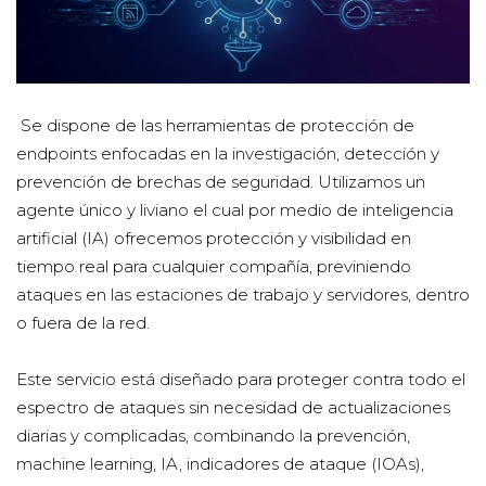
Se dispone de las herramientas de protección de
endpoints enfocadas en la investigación, detección y
prevención de brechas de seguridad. Utilizamos un
agente único y liviano el cual por medio de inteligencia
artificial (IA) ofrecemos protección y visibilidad en
tiempo real para cualquier compañía, previniendo
ataques en las estaciones de trabajo y servidores, dentro
o fuera de la red.
Este servicio está diseñado para proteger contra todo el
espectro de ataques sin necesidad de actualizaciones
diarias y complicadas, combinando la prevención,
machine learning, IA, indicadores de ataque (IOAs),