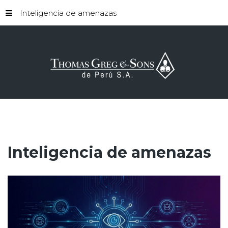
Inteligencia de amenazas
Inteligencia
de
amenazas