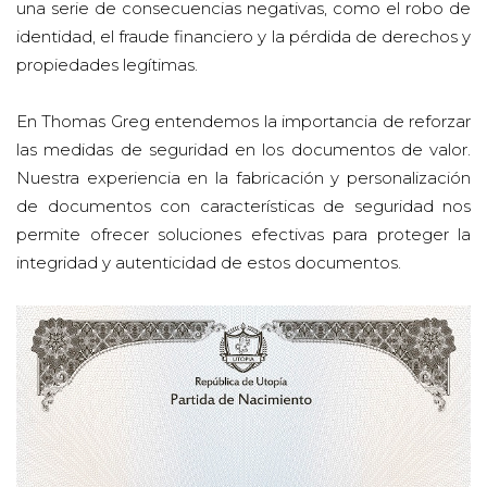
una serie de consecuencias negativas, como el robo de
identidad, el fraude financiero y la pérdida de derechos y
propiedades legítimas.
En Thomas Greg entendemos la importancia de reforzar
las medidas de seguridad en los documentos de valor.
Nuestra experiencia en la fabricación y personalización
de documentos con características de seguridad nos
permite ofrecer soluciones efectivas para proteger la
integridad y autenticidad de estos documentos.