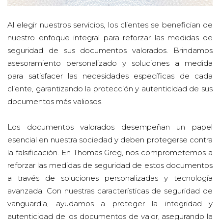
Al elegir nuestros servicios, los clientes se benefician de
nuestro enfoque integral para reforzar las medidas de
seguridad de sus documentos valorados. Brindamos
asesoramiento personalizado y soluciones a medida
para satisfacer las necesidades específicas de cada
cliente, garantizando la protección y autenticidad de sus
documentos más valiosos.
Los documentos valorados desempeñan un papel
esencial en nuestra sociedad y deben protegerse contra
la falsificación. En Thomas Greg, nos comprometemos a
reforzar las medidas de seguridad de estos documentos
a través de soluciones personalizadas y tecnología
avanzada. Con nuestras características de seguridad de
vanguardia, ayudamos a proteger la integridad y
autenticidad de los documentos de valor, asegurando la