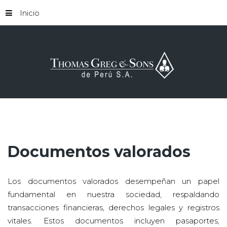
Inicio
Documentos
valorados
Los documentos valorados desempeñan un papel
fundamental en nuestra sociedad, respaldando
transacciones financieras, derechos legales y registros
vitales. Estos documentos incluyen pasaportes,