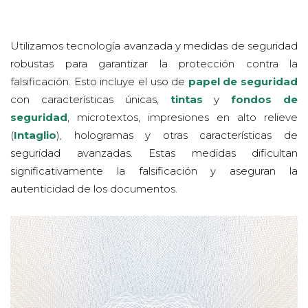
Utilizamos tecnología avanzada y medidas de seguridad
robustas para garantizar la protección contra la
falsificación. Esto incluye el uso de
papel de seguridad
con características únicas,
tintas
y
fondos de
seguridad
, microtextos, impresiones en alto relieve
(
Intaglio
), hologramas y otras características de
seguridad avanzadas. Estas medidas dificultan
significativamente la falsificación y aseguran la
autenticidad de los documentos.