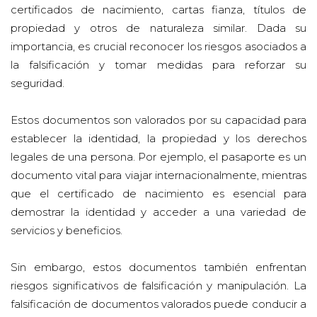
certificados de nacimiento, cartas fianza, títulos de
propiedad y otros de naturaleza similar. Dada su
importancia, es crucial reconocer los riesgos asociados a
la falsificación y tomar medidas para reforzar su
seguridad.
Estos documentos son valorados por su capacidad para
establecer la identidad, la propiedad y los derechos
legales de una persona. Por ejemplo, el pasaporte es un
documento vital para viajar internacionalmente, mientras
que el certificado de nacimiento es esencial para
demostrar la identidad y acceder a una variedad de
servicios y beneficios.
Sin embargo, estos documentos también enfrentan
riesgos significativos de falsificación y manipulación. La
falsificación de documentos valorados puede conducir a